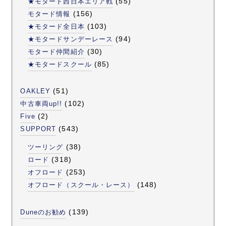
(55)
★モタード西日本エリア戦
(156)
モタード情報
(103)
★モタード全日本
(94)
★モタードサンデーレース
(30)
モタード仲間紹介
(85)
★モタードスクール
(51)
OAKLEY
(102)
中古車両up!!
(2)
Five
(543)
SUPPORT
(38)
ツーリング
(318)
ロード
(253)
オフロード
(148)
オフロード（スクール・レース）
(139)
Duneのお勧め