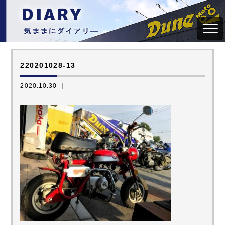
220201028-13
2020.10.30 ｜