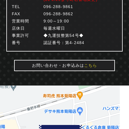
TEL
096-288-9861
FAX
096-288-9862
営業時間
9:00～19:00
店休日
毎週水曜日
事業許可
◆九運技整第54号◆
番号
認証番号：第4-2484
お問い合わせ・お申込みは
こちら