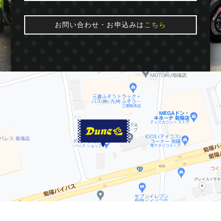
お問い合わせ・お申込みは
こちら
© 2016 Dune★moto. All Rights Reserved.