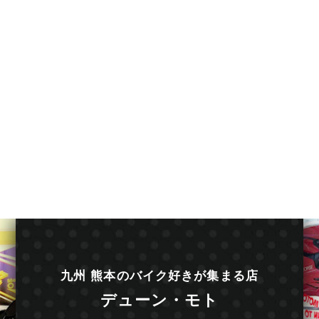
九州 熊本のバイク好きが集まる店
デューン・モト