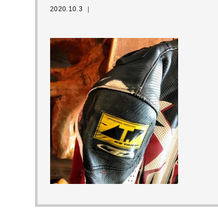
2020.10.3 ｜