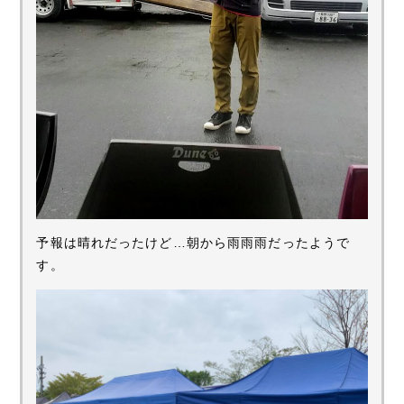
予報は晴れだったけど…朝から雨雨雨だったようで
す。