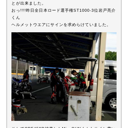
とが出来ました。
おっ!!!!昨日全日本ロード選手権ST1000-3位岩戸亮介
くん
ヘルメットウエアにサインを求めらけていました。