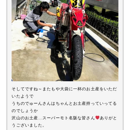
そしてですね～またもや大袋に一杯のお土産をいただ
いたようで
うちのでゅーんさんはちゃんとお土産持っていってる
のでしょうか
沢山のお土産…スーパーモト名阪な皆さん
ありがと
うございました。