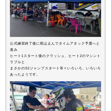
公式練習終了後に雨は止んでタイムアタック予選へと
進み
ヒート1スタート後のクラッシュ、ヒート2のマシント
ラブルと
まさかのS2ジャンプスタート等々いろいろ、いろいろ
あったようです。