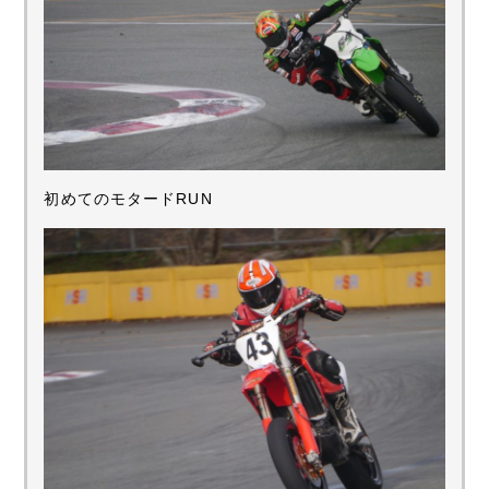
初めてのモタードRUN