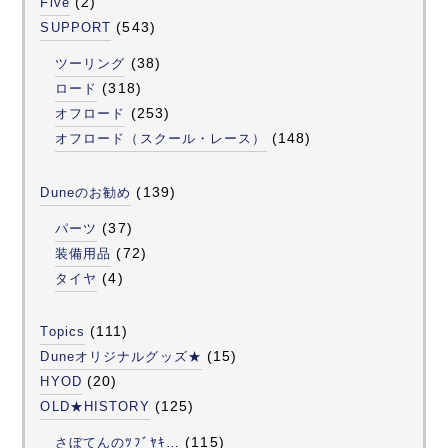
(2)
Five
(543)
SUPPORT
(38)
ツーリング
(318)
ロード
(253)
オフロード
(148)
オフロード（スクール・レース）
(139)
Duneのお勧め
(37)
パーツ
(72)
装備用品
(4)
タイヤ
(111)
Topics
(15)
Duneオリジナルグッズ★
(20)
HYOD
(125)
OLD★HISTORY
(115)
さぼてんのﾂﾌﾞﾔｷ…