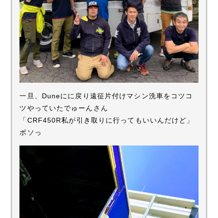
一旦、Duneにに戻り遠征片付けマシン洗車をコツコ
ツやっていたでゅーんさん
「CRF450R私が引き取りに行ってもいいんだけど」
ボソっ