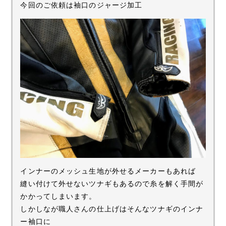
今回のご依頼は袖口のジャージ加工
インナーのメッシュ生地が外せるメーカーもあれば
縫い付けて外せないツナギもあるので糸を解く手間が
かかってしまいます。
しかしなが職人さんの仕上げはそんなツナギのインナ
ー袖口に