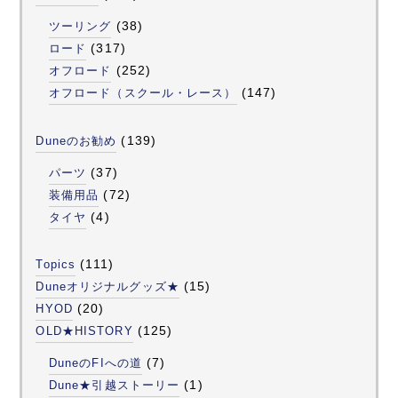
(38)
ツーリング
(317)
ロード
(252)
オフロード
(147)
オフロード（スクール・レース）
(139)
Duneのお勧め
(37)
パーツ
(72)
装備用品
(4)
タイヤ
(111)
Topics
(15)
Duneオリジナルグッズ★
(20)
HYOD
(125)
OLD★HISTORY
(7)
DuneのFIへの道
(1)
Dune★引越ストーリー