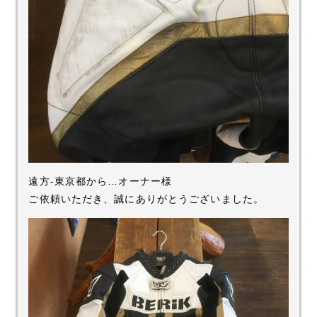
遠方-東京都から…オーナー様
ご依頼いただき、誠にありがとうございました。