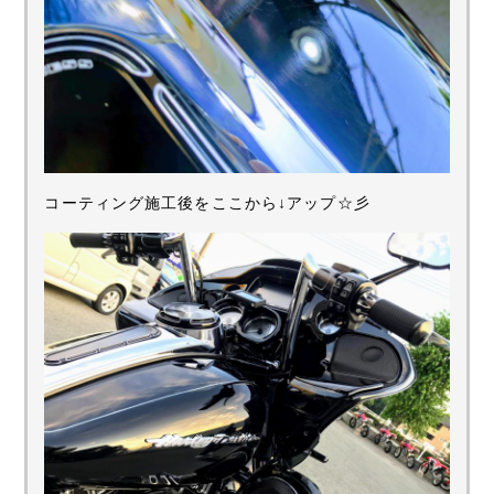
コーティング施工後をここから↓アップ☆彡