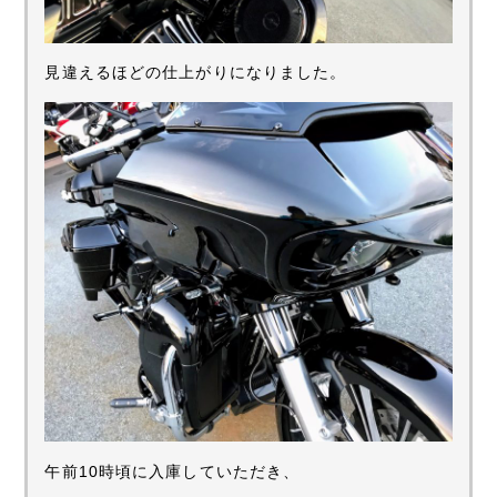
見違えるほどの仕上がりになりました。
午前10時頃に入庫していただき、