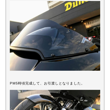
PM5時頃完成して、お引渡しとなりました。