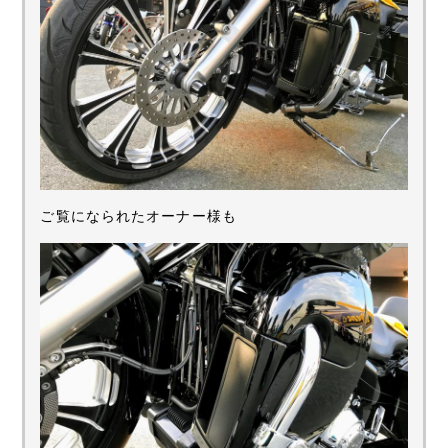
ご覧になられたオーナー様も