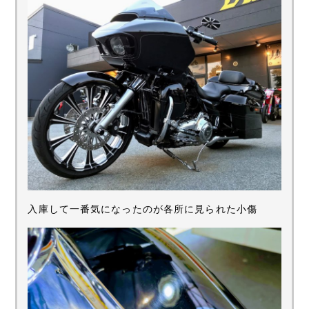
入庫して一番気になったのが各所に見られた小傷