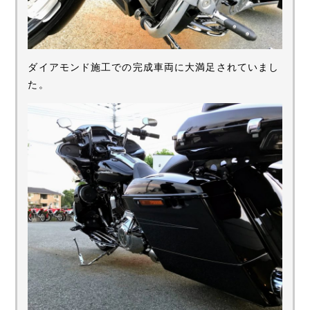
ダイアモンド施工での完成車両に大満足されていまし
た。