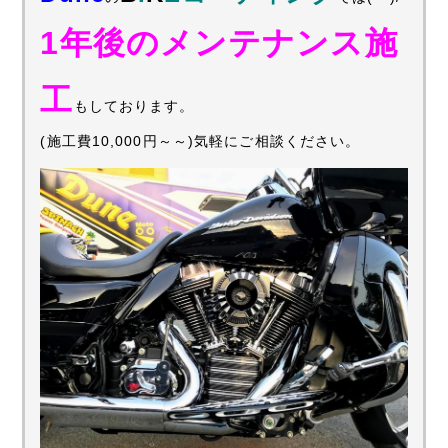
1年後のメンテナンス施
工
もしております。
(施工費10,000円～～)気軽にご相談ください。