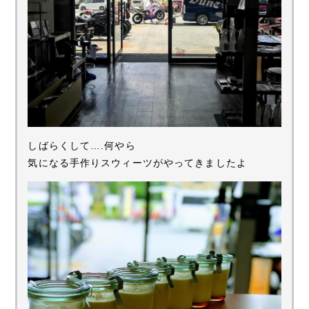
しばらくして….何やら
気になる手作りスウィーツがやってきましたよ