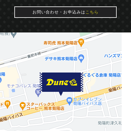
お問い合わせ・お申込みは
こちら