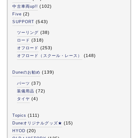
(102)
中古車両up!!
(2)
Five
(543)
SUPPORT
(38)
ツーリング
(318)
ロード
(253)
オフロード
(148)
オフロード（スクール・レース）
(139)
Duneのお勧め
(37)
パーツ
(72)
装備用品
(4)
タイヤ
(111)
Topics
(15)
Duneオリジナルグッズ★
(20)
HYOD