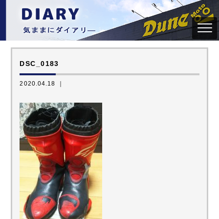
DSC_0183
2020.04.18 ｜