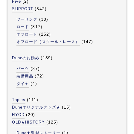
(2)
Five
(542)
SUPPORT
(38)
ツーリング
(317)
ロード
(252)
オフロード
(147)
オフロード（スクール・レース）
(139)
Duneのお勧め
(37)
パーツ
(72)
装備用品
(4)
タイヤ
(111)
Topics
(15)
Duneオリジナルグッズ★
(20)
HYOD
(125)
OLD★HISTORY
(1)
Dune★引越ストーリー