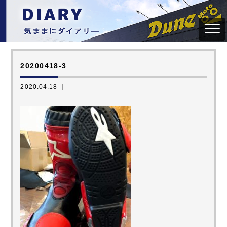
20200418-3
2020.04.18 ｜