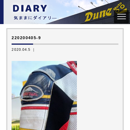
220200405-9
2020.04.5 ｜