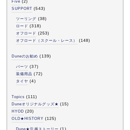
(2)
Five
(543)
SUPPORT
(38)
ツーリング
(318)
ロード
(253)
オフロード
(148)
オフロード（スクール・レース）
(139)
Duneのお勧め
(37)
パーツ
(72)
装備用品
(4)
タイヤ
(111)
Topics
(15)
Duneオリジナルグッズ★
(20)
HYOD
(125)
OLD★HISTORY
(1)
Dune★引越ストーリー