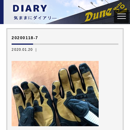
20200118-7
2020.01.20 ｜