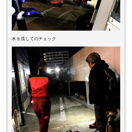
水を流してのチェック