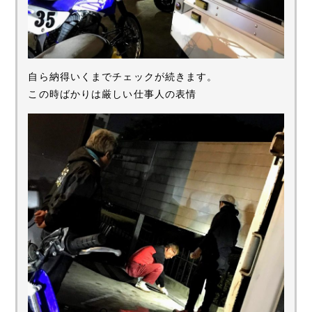
自ら納得いくまでチェックが続きます。
この時ばかりは厳しい仕事人の表情