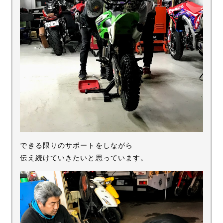
できる限りのサポートをしながら
伝え続けていきたいと思っています。