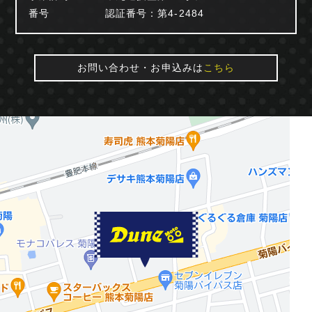
番号
認証番号：第4-2484
お問い合わせ・お申込みは
こちら