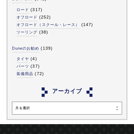
(317)
ロード
(252)
オフロード
(147)
オフロード（スクール・レース）
(38)
ツーリング
(139)
Duneのお勧め
(4)
タイヤ
(37)
パーツ
(72)
装備用品
アーカイブ
月を選択