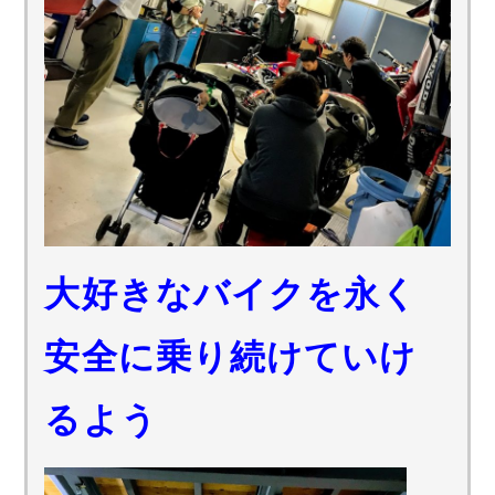
大好きなバイクを永く
安全に乗り続けていけ
るよう