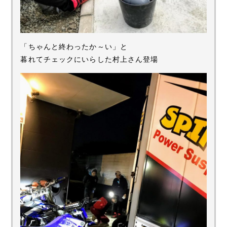
「ちゃんと終わったか～い」と
暮れてチェックにいらした村上さん登場