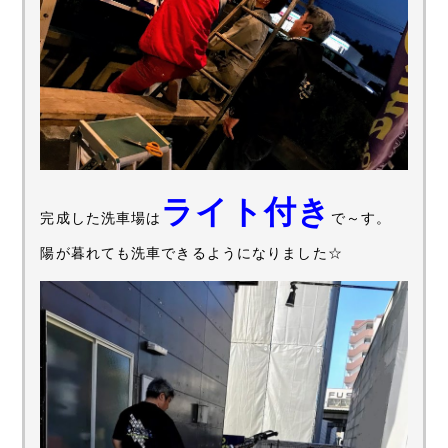
ライト付き
完成した洗車場は
で～す。
陽が暮れても洗車できるようになりました☆