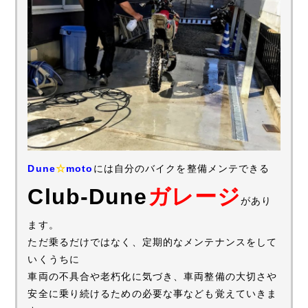
Dune
☆
moto
には自分のバイクを整備メンテできる
Club-Dune
ガレージ
があり
ます。
ただ乗るだけではなく、定期的なメンテナンスをして
いくうちに
車両の不具合や老朽化に気づき、車両整備の大切さや
安全に乗り続けるための必要な事なども覚えていきま