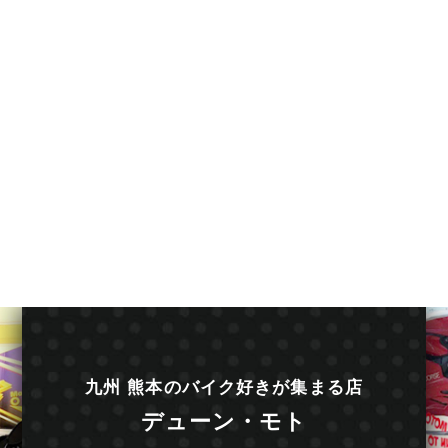
九州 熊本のバイク好きが集まる店
デューン・モト