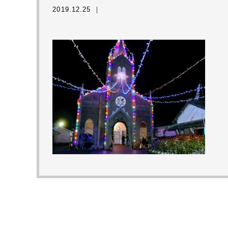
2019.12.25 ｜