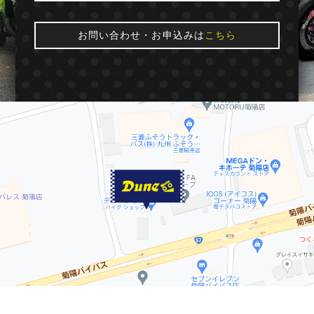
お問い合わせ・お申込みは
こちら
© 2016 Dune★moto. All Rights Reserved.