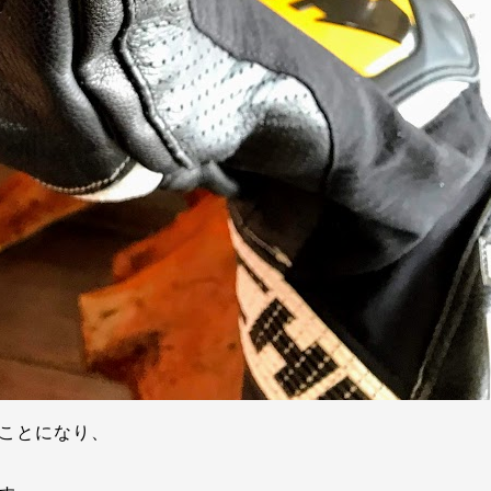
ことになり、