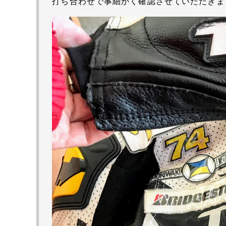
打ち合わせで事細かく確認させていただきま