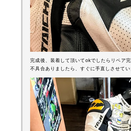
完成後、装着して頂いてokでしたらリペア
不具合ありましたら、すぐに手直しさせてい