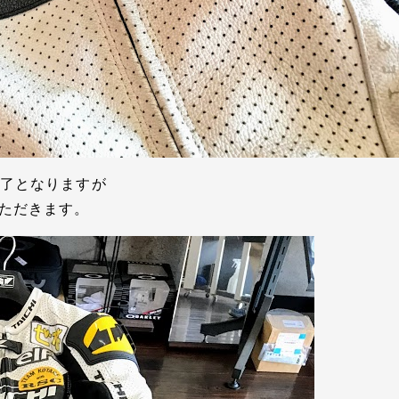
完了となりますが
ただきます。