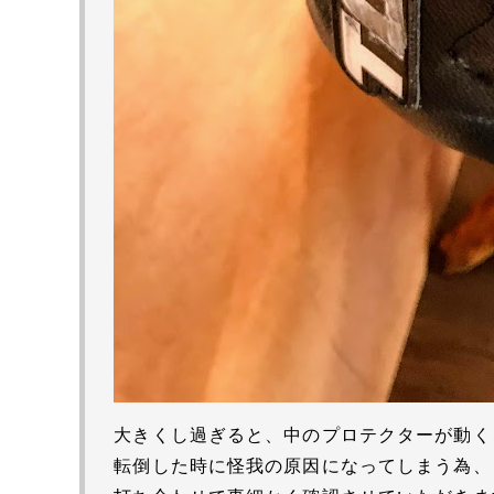
大きくし過ぎると、中のプロテクターが動く
転倒した時に怪我の原因になってしまう為、