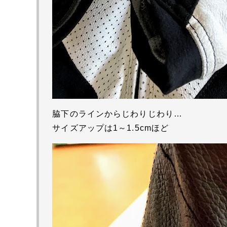
脇下のラインからじわりじわり…
サイズアップは1～1.5cmほど