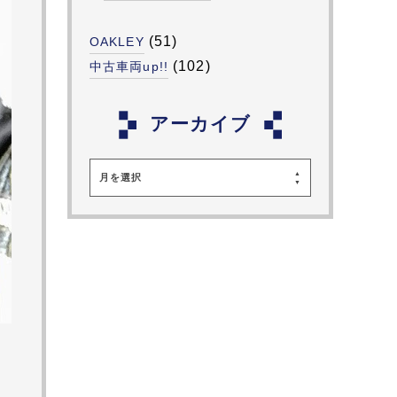
(51)
OAKLEY
(102)
中古車両up!!
アーカイブ
月を選択