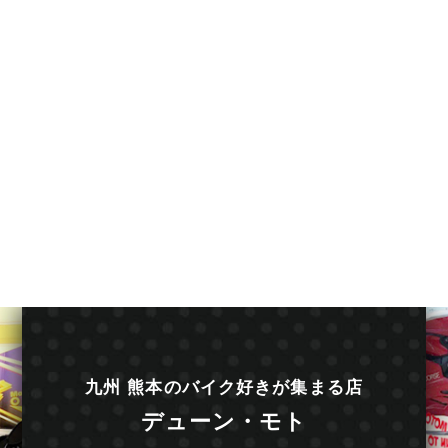
九州 熊本のバイク好きが集まる店
デューン・モト