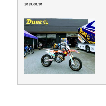
2019.08.30 ｜