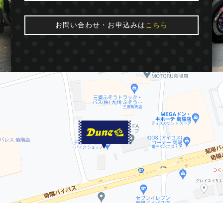
お問い合わせ・お申込みは
こちら
© 2016 Dune★moto. All Rights Reserved.