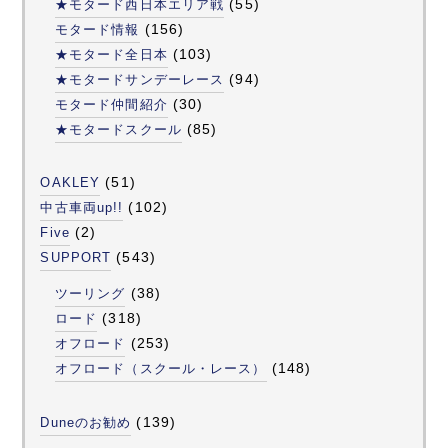
(55)
★モタード西日本エリア戦
(156)
モタード情報
(103)
★モタード全日本
(94)
★モタードサンデーレース
(30)
モタード仲間紹介
(85)
★モタードスクール
(51)
OAKLEY
(102)
中古車両up!!
(2)
Five
(543)
SUPPORT
(38)
ツーリング
(318)
ロード
(253)
オフロード
(148)
オフロード（スクール・レース）
(139)
Duneのお勧め