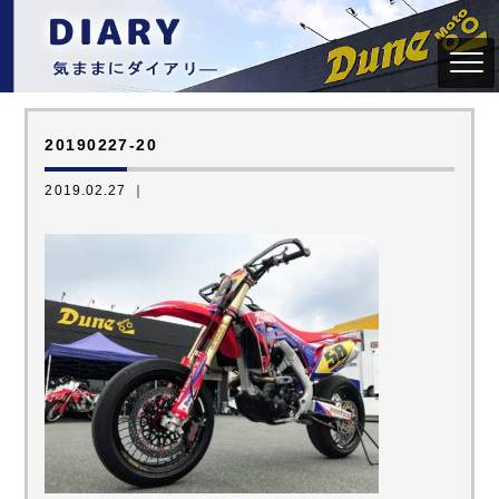
20190227-20
2019.02.27 ｜