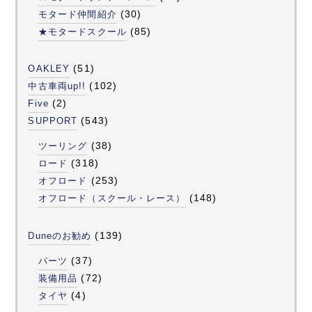
(30)
モタード仲間紹介
(85)
★モタードスクール
(51)
OAKLEY
(102)
中古車両up!!
(2)
Five
(543)
SUPPORT
(38)
ツーリング
(318)
ロード
(253)
オフロード
(148)
オフロード（スクール・レース）
(139)
Duneのお勧め
(37)
パーツ
(72)
装備用品
(4)
タイヤ