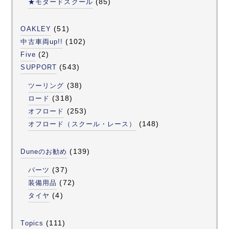
(85)
★モタードスクール
(51)
OAKLEY
(102)
中古車両up!!
(2)
Five
(543)
SUPPORT
(38)
ツーリング
(318)
ロード
(253)
オフロード
(148)
オフロード（スクール・レース）
(139)
Duneのお勧め
(37)
パーツ
(72)
装備用品
(4)
タイヤ
(111)
Topics