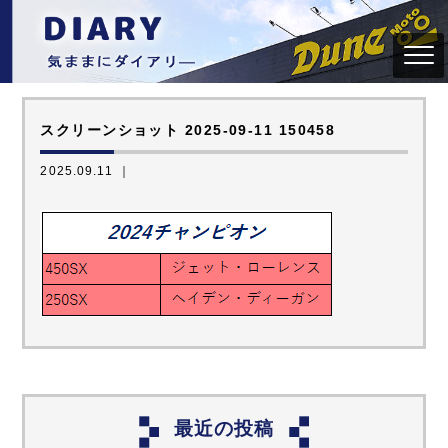
スクリーンショット 2025-09-11 150458
2025.09.11 ｜
最近の投稿