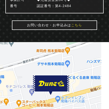
番号
認証番号：第4-2484
お問い合わせ・お申込みは
こちら